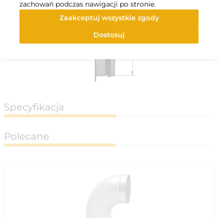
zachowań podczas nawigacji po stronie.
Zaakceptuj wszystkie zgody
Dostosuj
Specyfikacja
Polecane