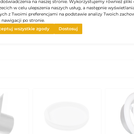
doświadczenia na naszej stronie. Wykorzystujemy również pliki 
rzecich w celu ulepszenia naszych usług, a następnie wyświetlani
ych z Twoimi preferencjami na podstawie analizy Twoich zacho
 nawigacji po stronie.
eptuj wszystkie zgody
Dostosuj