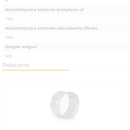
A
Automatyczna kontrola przepływu cf
TAK
Automatyczna kontrola zabrudzenia filtrów
TAK
Odzysk wilgoci
NIE
Polecane