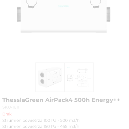
ThesslaGreen AirPack4 500h Energy++
SKU-1611
Brak
Strumień powietrza 100 Pa - 500 m3/h
Strumień powietrza 150 Pa - 465 m3/h