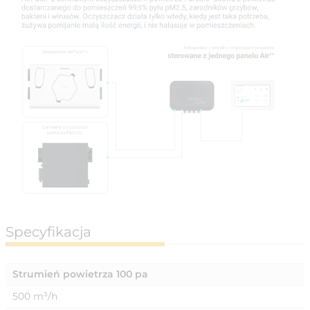
Specyfikacja
Strumień powietrza 100 pa
500 m³/h