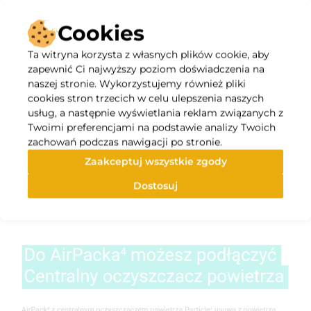
Cookies
Ta witryna korzysta z własnych plików cookie, aby
zapewnić Ci najwyższy poziom doświadczenia na
naszej stronie. Wykorzystujemy również pliki
cookies stron trzecich w celu ulepszenia naszych
usług, a następnie wyświetlania reklam związanych z
Twoimi preferencjami na podstawie analizy Twoich
zachowań podczas nawigacji po stronie.
Zaakceptuj wszystkie zgody
Dostosuj