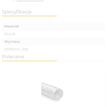
Specyfikacja
Materiał
Ocynk
Wymiary
10x75mm, 200
Polecane