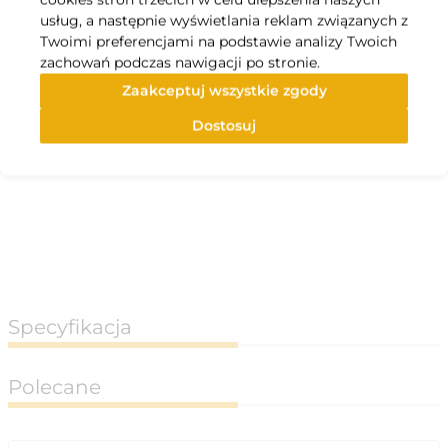
usług, a następnie wyświetlania reklam związanych z
Twoimi preferencjami na podstawie analizy Twoich
zachowań podczas nawigacji po stronie.
Zaakceptuj wszystkie zgody
Dostosuj
Specyfikacja
Polecane