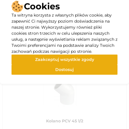
Cookies
Opis
Ta witryna korzysta z własnych plików cookie, aby
zapewnić Ci najwyższy poziom doświadczenia na
naszej stronie. Wykorzystujemy również pliki
Specyfikacja
cookies stron trzecich w celu ulepszenia naszych
usług, a następnie wyświetlania reklam związanych z
Twoimi preferencjami na podstawie analizy Twoich
Polecane
zachowań podczas nawigacji po stronie.
Zaakceptuj wszystkie zgody
Dostosuj
Kolano PCV 45 1/2