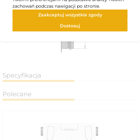
zachowań podczas nawigacji po stronie.
Zaakceptuj wszystkie zgody
Dostosuj
Specyfikacja
Polecane