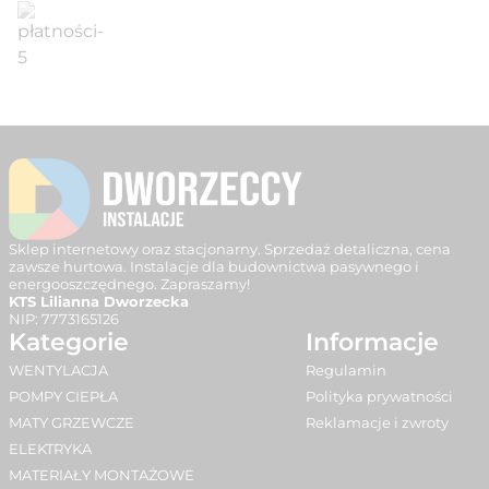
Sklep internetowy oraz stacjonarny. Sprzedaż detaliczna, cena
zawsze hurtowa. Instalacje dla budownictwa pasywnego i
energooszczędnego. Zapraszamy!
KTS Lilianna Dworzecka
NIP:
7773165126
Kategorie
Informacje
WENTYLACJA
Regulamin
POMPY CIEPŁA
Polityka prywatności
MATY GRZEWCZE
Reklamacje i zwroty
ELEKTRYKA
MATERIAŁY MONTAŻOWE